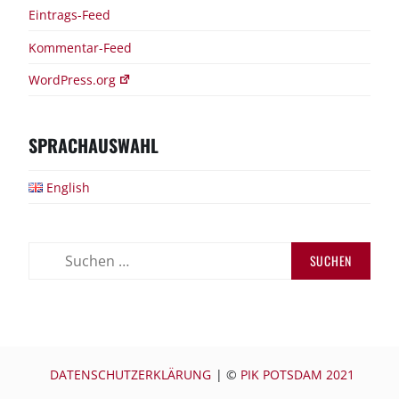
Eintrags-Feed
Kommentar-Feed
WordPress.org
SPRACHAUSWAHL
English
Suchen
nach:
DATENSCHUTZERKLÄRUNG
|
©
PIK POTSDAM 2021