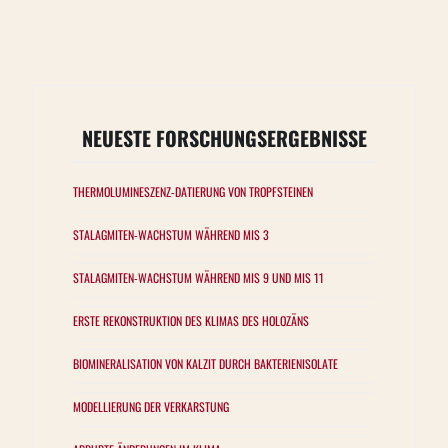
NEUESTE FORSCHUNGSERGEBNISSE
THERMOLUMINESZENZ-DATIERUNG VON TROPFSTEINEN
STALAGMITEN-WACHSTUM WÄHREND MIS 3
STALAGMITEN-WACHSTUM WÄHREND MIS 9 UND MIS 11
ERSTE REKONSTRUKTION DES KLIMAS DES HOLOZÄNS
BIOMINERALISATION VON KALZIT DURCH BAKTERIENISOLATE
MODELLIERUNG DER VERKARSTUNG