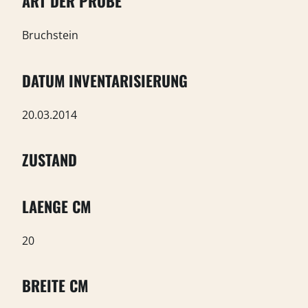
ART DER PROBE
Bruchstein
DATUM INVENTARISIERUNG
20.03.2014
ZUSTAND
LAENGE CM
20
BREITE CM