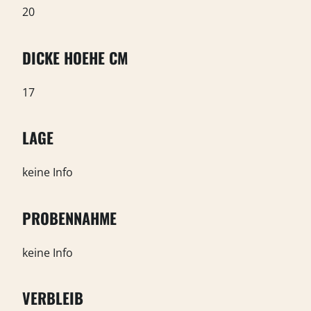
20
DICKE HOEHE CM
17
LAGE
keine Info
PROBENNAHME
keine Info
VERBLEIB