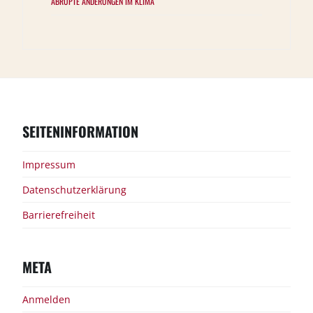
ABRUPTE ÄNDERUNGEN IM KLIMA
SEITENINFORMATION
Impressum
Datenschutzerklärung
Barrierefreiheit
META
Anmelden