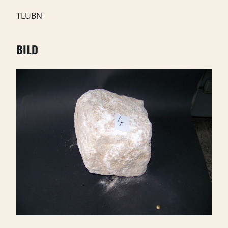
TLUBN
BILD