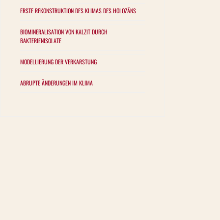
ERSTE REKONSTRUKTION DES KLIMAS DES HOLOZÄNS
BIOMINERALISATION VON KALZIT DURCH
BAKTERIENISOLATE
MODELLIERUNG DER VERKARSTUNG
ABRUPTE ÄNDERUNGEN IM KLIMA