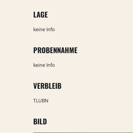
LAGE
keine Info
PROBENNAHME
keine Info
VERBLEIB
TLUBN
BILD