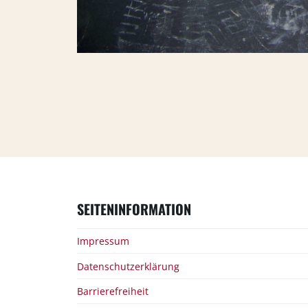
SEITENINFORMATION
Impressum
Datenschutzerklärung
Barrierefreiheit