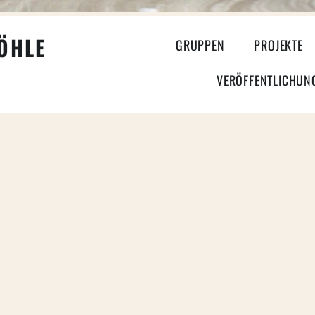
HLE
GRUPPEN
PROJEKTE
VERÖFFENTLICHUN