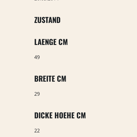
ZUSTAND
LAENGE CM
49
BREITE CM
29
DICKE HOEHE CM
22