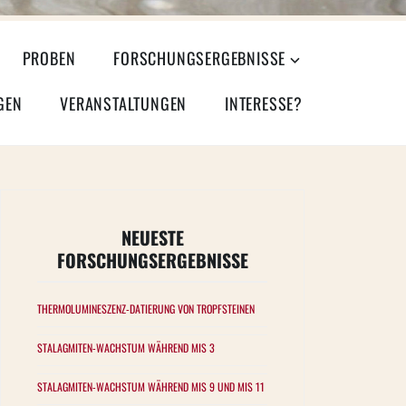
PROBEN
FORSCHUNGSERGEBNISSE
GEN
VERANSTALTUNGEN
INTERESSE?
NEUESTE
FORSCHUNGSERGEBNISSE
THERMOLUMINESZENZ-DATIERUNG VON TROPFSTEINEN
STALAGMITEN-WACHSTUM WÄHREND MIS 3
STALAGMITEN-WACHSTUM WÄHREND MIS 9 UND MIS 11