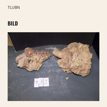
TLUBN
BILD