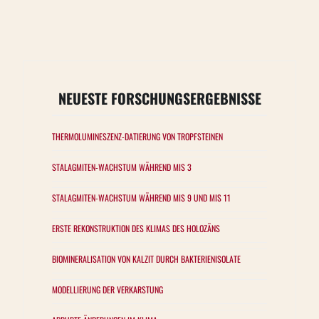
NEUESTE FORSCHUNGSERGEBNISSE
THERMOLUMINESZENZ-DATIERUNG VON TROPFSTEINEN
STALAGMITEN-WACHSTUM WÄHREND MIS 3
STALAGMITEN-WACHSTUM WÄHREND MIS 9 UND MIS 11
ERSTE REKONSTRUKTION DES KLIMAS DES HOLOZÄNS
BIOMINERALISATION VON KALZIT DURCH BAKTERIENISOLATE
MODELLIERUNG DER VERKARSTUNG