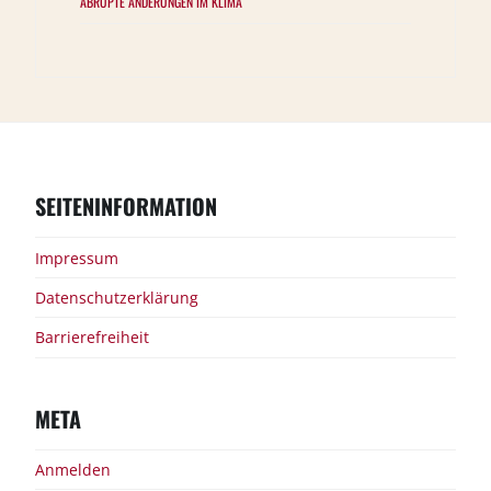
ABRUPTE ÄNDERUNGEN IM KLIMA
SEITENINFORMATION
Impressum
Datenschutzerklärung
Barrierefreiheit
META
Anmelden