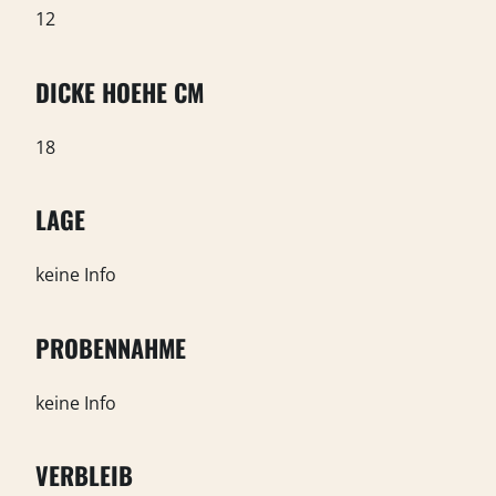
12
DICKE HOEHE CM
18
LAGE
keine Info
PROBENNAHME
keine Info
VERBLEIB