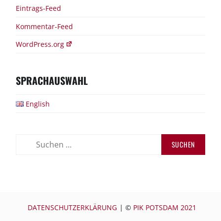
Eintrags-Feed
Kommentar-Feed
WordPress.org
SPRACHAUSWAHL
English
Suchen
nach:
DATENSCHUTZERKLÄRUNG
|
©
PIK POTSDAM 2021