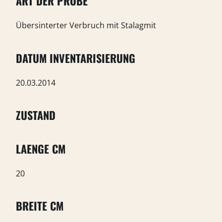
ART DER PROBE
Übersinterter Verbruch mit Stalagmit
DATUM INVENTARISIERUNG
20.03.2014
ZUSTAND
LAENGE CM
20
BREITE CM