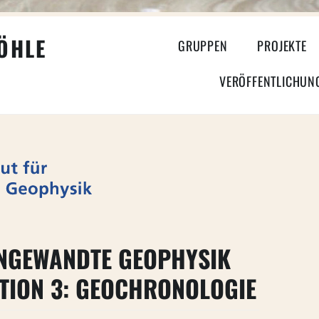
HLE
GRUPPEN
PROJEKTE
VERÖFFENTLICHUN
 ANGEWANDTE GEOPHYSIK
KTION 3: GEOCHRONOLOGIE