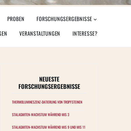
PROBEN
FORSCHUNGSERGEBNISSE
GEN
VERANSTALTUNGEN
INTERESSE?
NEUESTE
FORSCHUNGSERGEBNISSE
THERMOLUMINESZENZ-DATIERUNG VON TROPFSTEINEN
STALAGMITEN-WACHSTUM WÄHREND MIS 3
STALAGMITEN-WACHSTUM WÄHREND MIS 9 UND MIS 11