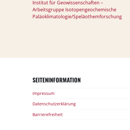
Institut für Geowissenschaften –
Arbeitsgruppe Isotopengeochemische
Paläoklimatologie/Speläothemforschung
SEITENINFORMATION
Impressum
Datenschutzerklärung
Barrierefreiheit