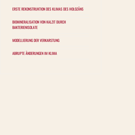
ERSTE REKONSTRUKTION DES KLIMAS DES HOLOZÄNS
BIOMINERALISATION VON KALZIT DURCH
BAKTERIENISOLATE
MODELLIERUNG DER VERKARSTUNG
ABRUPTE ÄNDERUNGEN IM KLIMA