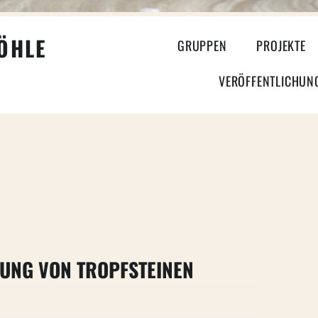
HLE
GRUPPEN
PROJEKTE
VERÖFFENTLICHUN
UNG VON TROPFSTEINEN