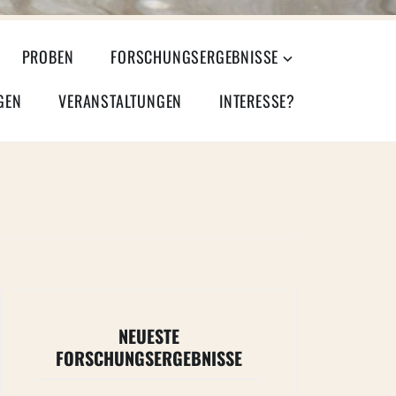
PROBEN
FORSCHUNGSERGEBNISSE
GEN
VERANSTALTUNGEN
INTERESSE?
NEUESTE
FORSCHUNGSERGEBNISSE