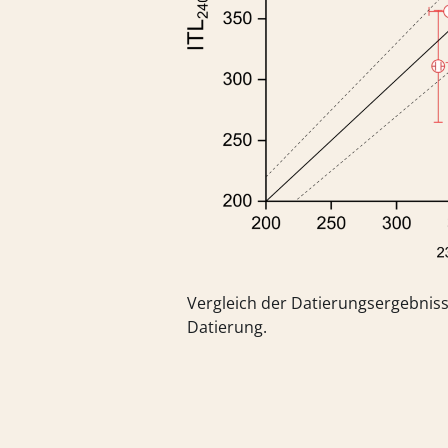
Vergleich der Datierungsergebniss
Datierung.