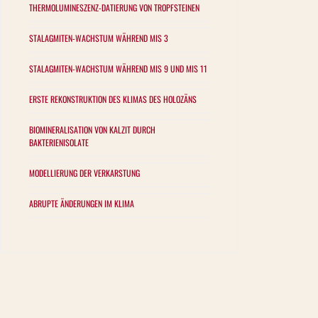
THERMOLUMINESZENZ-DATIERUNG VON TROPFSTEINEN
STALAGMITEN-WACHSTUM WÄHREND MIS 3
STALAGMITEN-WACHSTUM WÄHREND MIS 9 UND MIS 11
ERSTE REKONSTRUKTION DES KLIMAS DES HOLOZÄNS
BIOMINERALISATION VON KALZIT DURCH
BAKTERIENISOLATE
MODELLIERUNG DER VERKARSTUNG
ABRUPTE ÄNDERUNGEN IM KLIMA