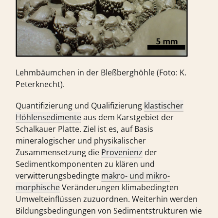
Lehmbäumchen in der Bleßberghöhle (Foto: K.
Peterknecht).
Quantifizierung und Qualifizierung
klastischer
Höhlensedimente
aus dem Karstgebiet der
Schalkauer Platte. Ziel ist es, auf Basis
mineralogischer und physikalischer
Zusammensetzung die
Provenienz
der
Sedimentkomponenten zu klären und
verwitterungsbedingte
makro- und mikro-
morphische
Veränderungen klimabedingten
Umwelteinflüssen zuzuordnen. Weiterhin werden
Bildungsbedingungen von Sedimentstrukturen wie