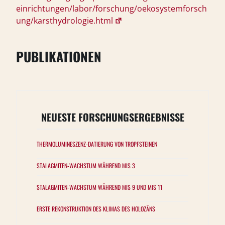
einrichtungen/labor/forschung/oekosystemforsch
ung/karsthydrologie.html
PUBLIKATIONEN
NEUESTE FORSCHUNGSERGEBNISSE
THERMOLUMINESZENZ-DATIERUNG VON TROPFSTEINEN
STALAGMITEN-WACHSTUM WÄHREND MIS 3
STALAGMITEN-WACHSTUM WÄHREND MIS 9 UND MIS 11
ERSTE REKONSTRUKTION DES KLIMAS DES HOLOZÄNS