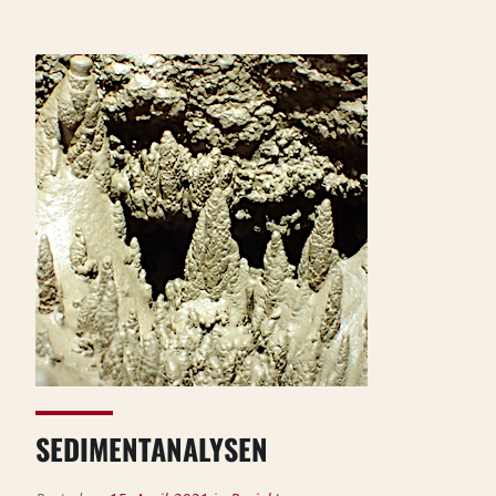
SEDIMENTANALYSEN