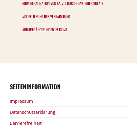
BIOMINERALISATION VON KALZIT DURCH BAKTERIENISOLATE
MODELLIERUNG DER VERKARSTUNG
ABRUPTE ÄNDERUNGEN IM KLIMA
SEITENINFORMATION
Impressum
Datenschutzerklärung
Barrierefreiheit