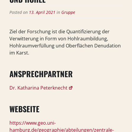
Posted on
13. April 2021
in
Gruppe
Ziel der Forschung ist die Quantifizierung der
Verwitterung in Form von Hohlraumbildung,
Hohlraumverfüllung und Oberflächen Denudation
im Karst.
ANSPRECHPARTNER
Dr. Katharina Peterknecht
WEBSEITE
https://www.geo.uni-
hamburg.de/geographie/abteilungen/zentrale-