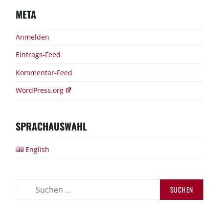
META
Anmelden
Eintrags-Feed
Kommentar-Feed
WordPress.org
SPRACHAUSWAHL
English
Suchen
nach: