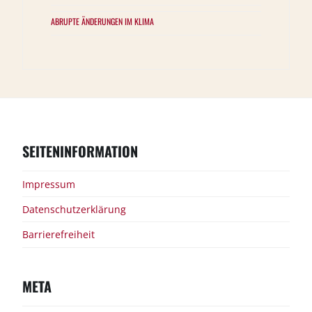
ABRUPTE ÄNDERUNGEN IM KLIMA
SEITENINFORMATION
Impressum
Datenschutzerklärung
Barrierefreiheit
META