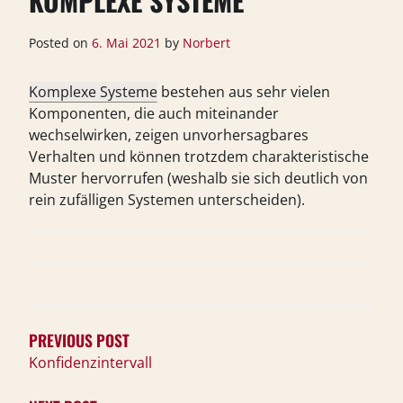
KOMPLEXE SYSTEME
Posted on
6. Mai 2021
by
Norbert
Komplexe Systeme
bestehen aus sehr vielen
Komponenten, die auch miteinander
wechselwirken, zeigen unvorhersagbares
Verhalten und können trotzdem charakteristische
Muster hervorrufen (weshalb sie sich deutlich von
rein zufälligen Systemen unterscheiden).
BEITRAGSNAVIGATION
PREVIOUS POST
Konfidenzintervall