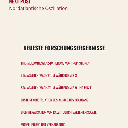
NEXT POST
Nordatlantische Oszillation
NEUESTE FORSCHUNGSERGEBNISSE
THERMOLUMINESZENZ-DATIERUNG VON TROPFSTEINEN
STALAGMITEN-WACHSTUM WÄHREND MIS 3
STALAGMITEN-WACHSTUM WÄHREND MIS 9 UND MIS 11
ERSTE REKONSTRUKTION DES KLIMAS DES HOLOZÄNS
BIOMINERALISATION VON KALZIT DURCH BAKTERIENISOLATE
MODELLIERUNG DER VERKARSTUNG