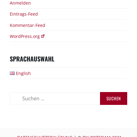
Anmelden
Eintrags-Feed
Kommentar-Feed
WordPress.org
SPRACHAUSWAHL
English
Suchen
nach: