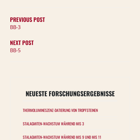
PREVIOUS POST
BB-3
NEXT POST
BB-5
NEUESTE FORSCHUNGSERGEBNISSE
THERMOLUMINESZENZ-DATIERUNG VON TROPFSTEINEN
STALAGMITEN-WACHSTUM WÄHREND MIS 3
STALAGMITEN-WACHSTUM WÄHREND MIS 9 UND MIS 11