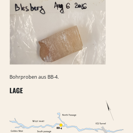
Bohrproben aus BB-4.
LAGE