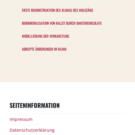
ERSTE REKONSTRUKTION DES KLIMAS DES HOLOZÄNS
BIOMINERALISATION VON KALZIT DURCH BAKTERIENISOLATE
MODELLIERUNG DER VERKARSTUNG
ABRUPTE ÄNDERUNGEN IM KLIMA
SEITENINFORMATION
Impressum
Datenschutzerklärung