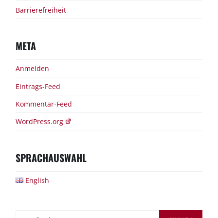
Barrierefreiheit
META
Anmelden
Eintrags-Feed
Kommentar-Feed
WordPress.org
SPRACHAUSWAHL
English
Suchen