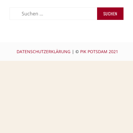
Suchen
nach:
DATENSCHUTZERKLÄRUNG
|
©
PIK POTSDAM 2021