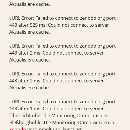
Aktualisiere cache.
cURL Error: Failed to connect to zenodo.org port
443 after 525 ms: Could not connect to server
Aktualisiere cache.
cURL Error: Failed to connect to zenodo.org port
443 after 2 ms: Could not connect to server
Aktualisiere cache.
cURL Error: Failed to connect to zenodo.org port
443 after 2 ms: Could not connect to server
Aktualisiere cache.
cURL Error: Failed to connect to zenodo.org port
443 after 1 ms: Could not connect to server
Übersicht über die Monitoring-Daten aus der
Bleßberghöhle. Die Monitoring-Daten werden in
Zenodo
gesammelt und kuratiert.