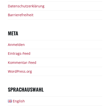
Datenschutzerklärung
Barrierefreiheit
META
Anmelden
Eintrags-Feed
Kommentar-Feed
WordPress.org
SPRACHAUSWAHL
English