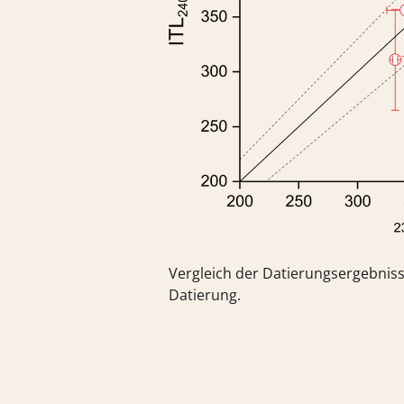
Vergleich der Datierungsergebniss
Datierung.