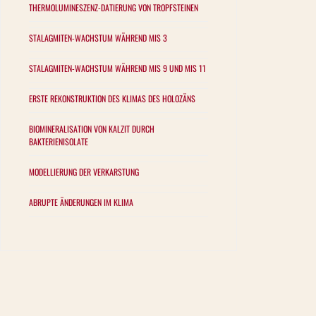
THERMOLUMINESZENZ-DATIERUNG VON TROPFSTEINEN
STALAGMITEN-WACHSTUM WÄHREND MIS 3
STALAGMITEN-WACHSTUM WÄHREND MIS 9 UND MIS 11
ERSTE REKONSTRUKTION DES KLIMAS DES HOLOZÄNS
BIOMINERALISATION VON KALZIT DURCH
BAKTERIENISOLATE
MODELLIERUNG DER VERKARSTUNG
ABRUPTE ÄNDERUNGEN IM KLIMA