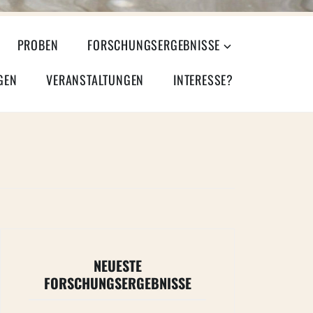
PROBEN
FORSCHUNGSERGEBNISSE
GEN
VERANSTALTUNGEN
INTERESSE?
NEUESTE
FORSCHUNGSERGEBNISSE